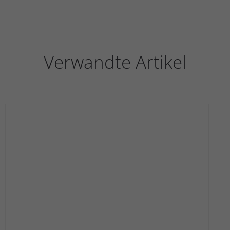
Verwandte Artikel