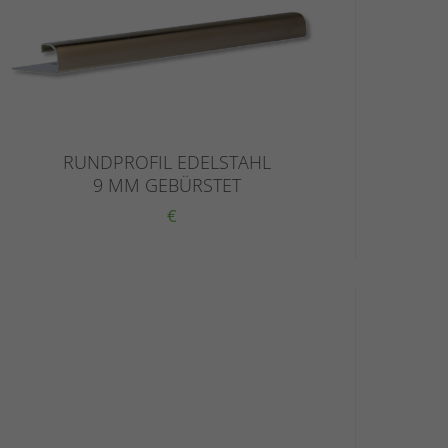
RUNDPROFIL EDELSTAHL
9 MM GEBÜRSTET
€