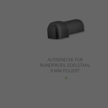
AUSSENECKE FÜR
RUNDPROFIL EDELSTAHL
9 MM POLIERT
€