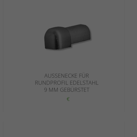
AUSSENECKE FÜR
RUNDPROFIL EDELSTAHL
9 MM GEBÜRSTET
€