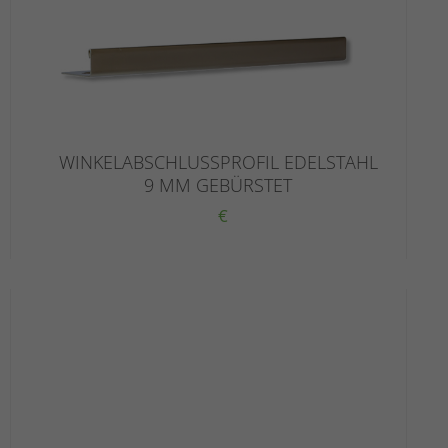
WINKELABSCHLUSSPROFIL EDELSTAHL
9 MM GEBÜRSTET
€