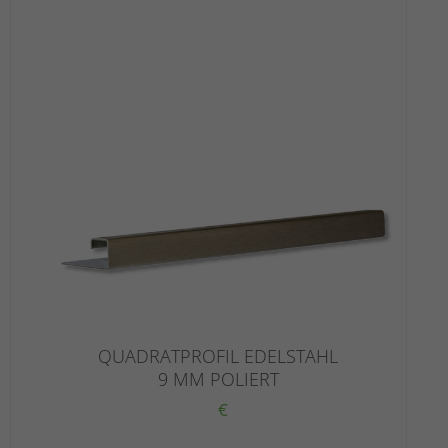
QUADRATPROFIL EDELSTAHL
9 MM POLIERT
€