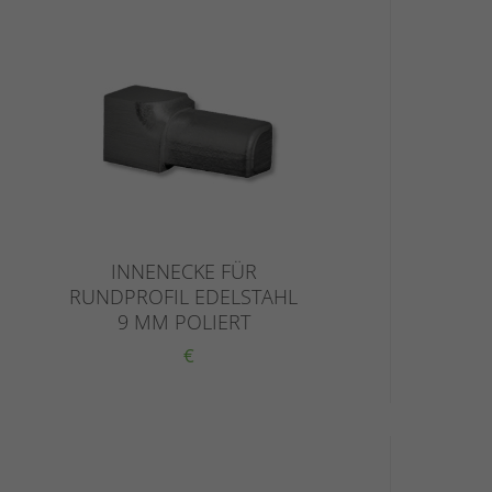
INNENECKE FÜR
RUNDPROFIL EDELSTAHL
9 MM POLIERT
€