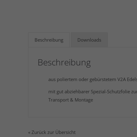
Beschreibung
Downloads
Beschreibung
aus poliertem oder gebürstetem V2A Edels
mit gut abziehbarer Spezial-Schutzfolie zu
Transport & Montage
« Zurück zur Übersicht