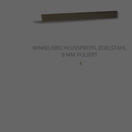
WINKELABSCHLUSSPROFIL EDELSTAHL
9 MM POLIERT
€