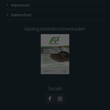
Impressum
Datenschutz
Katalog bestellen/downloaden
Socials