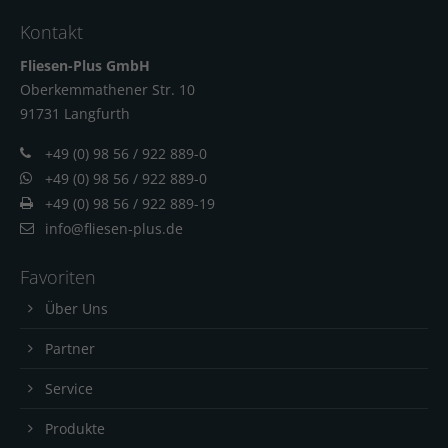
Kontakt
Fliesen-Plus GmbH
Oberkemmathener Str. 10
91731 Langfur
th
+49 (0) 98 56 / 922 889-0
+49 (0) 98 56 / 922 889-0
+49 (0) 98 56 / 922 889-19
info@fliesen-plus.de
Favoriten
Über Uns
Partner
Service
Produkte