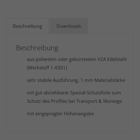
Beschreibung
Downloads
Beschreibung
aus poliertem oder gebürstetem V2A Edelstahl
(Werkstoff 1.4301)
sehr stabile Ausführung, 1 mm Materialstärke
mit gut abziehbarer Spezial-Schutzfolie zum
Schutz des Profiles bei Transport & Montage
mit eingeprägter Höhenangabe