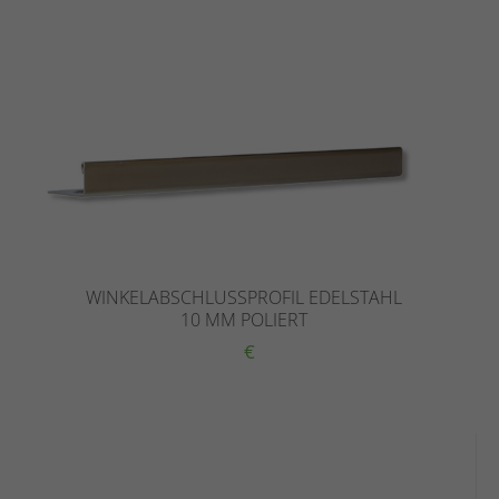
WINKELABSCHLUSSPROFIL EDELSTAHL
10 MM POLIERT
€