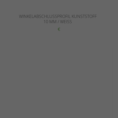
WINKELABSCHLUSSPROFIL KUNSTSTOFF
10 MM / WEISS
€