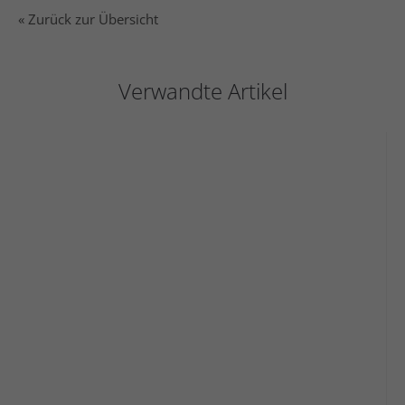
« Zurück zur Übersicht
Verwandte Artikel