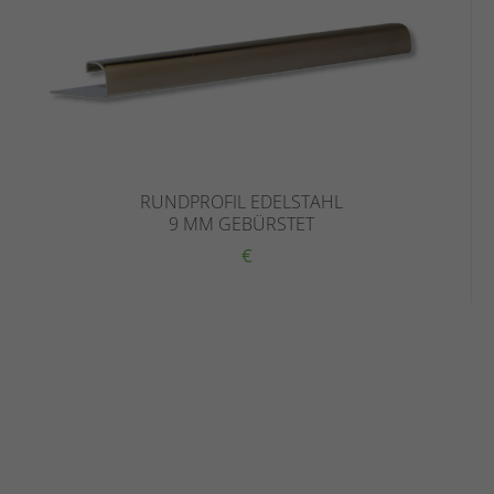
RUNDPROFIL EDELSTAHL
9 MM GEBÜRSTET
€