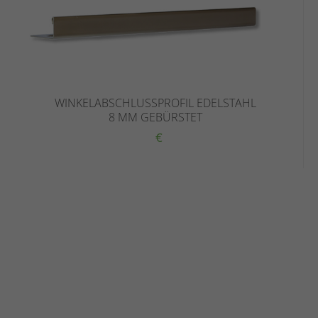
WINKELABSCHLUSSPROFIL EDELSTAHL
8 MM GEBÜRSTET
€