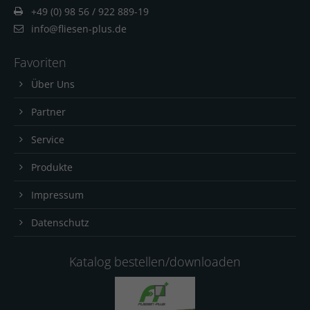
+49 (0) 98 56 / 922 889-19
info@fliesen-plus.de
Favoriten
Über Uns
Partner
Service
Produkte
Impressum
Datenschutz
Katalog bestellen/downloaden