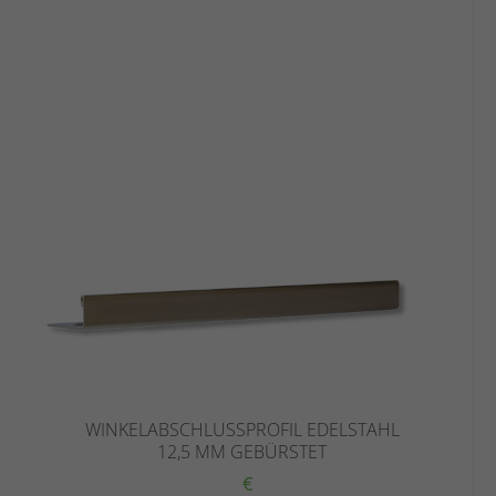
WINKELABSCHLUSSPROFIL EDELSTAHL
12,5 MM GEBÜRSTET
€