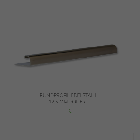
RUNDPROFIL EDELSTAHL
12,5 MM POLIERT
€