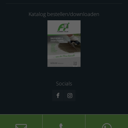
Katalog bestellen/downloaden
Socials