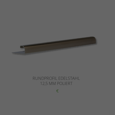
RUNDPROFIL EDELSTAHL
12,5 MM POLIERT
€