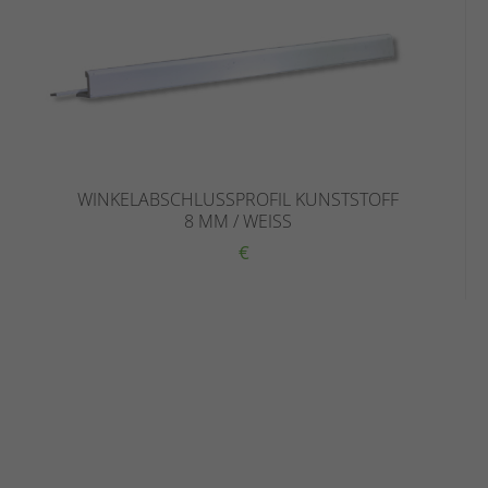
WINKELABSCHLUSSPROFIL KUNSTSTOFF
8 MM / WEISS
€