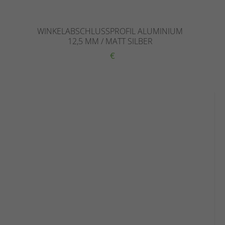
WINKELABSCHLUSSPROFIL ALUMINIUM
12,5 MM / MATT SILBER
€