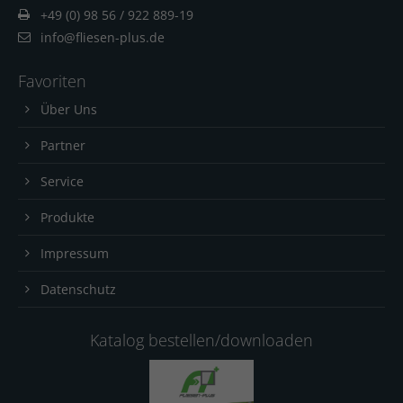
+49 (0) 98 56 / 922 889-19
info@fliesen-plus.de
Favoriten
Über Uns
Partner
Service
Produkte
Impressum
Datenschutz
Katalog bestellen/downloaden