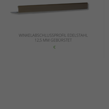
WINKELABSCHLUSSPROFIL EDELSTAHL
12,5 MM GEBÜRSTET
€