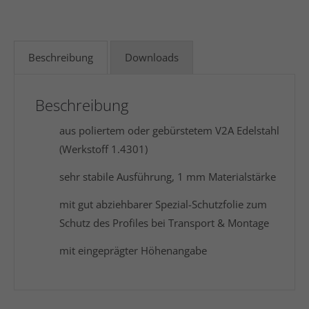
Beschreibung
Downloads
Beschreibung
aus poliertem oder gebürstetem V2A Edelstahl
(Werkstoff 1.4301)
sehr stabile Ausführung, 1 mm Materialstärke
mit gut abziehbarer Spezial-Schutzfolie zum
Schutz des Profiles bei Transport & Montage
mit eingeprägter Höhenangabe