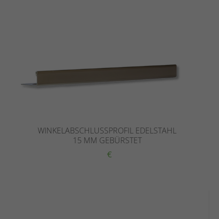
WINKELABSCHLUSSPROFIL EDELSTAHL
15 MM GEBÜRSTET
€