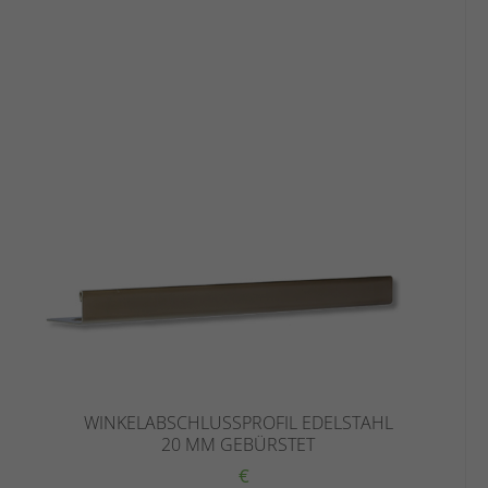
WINKELABSCHLUSSPROFIL EDELSTAHL
20 MM GEBÜRSTET
€