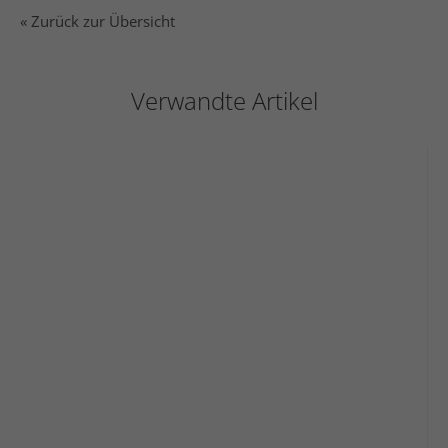
« Zurück zur Übersicht
Verwandte Artikel