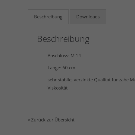
Beschreibung
Downloads
Beschreibung
Anschluss: M 14
Länge: 60 cm
sehr stabile, verzinkte Qualität für zähe M
Viskosität
« Zurück zur Übersicht