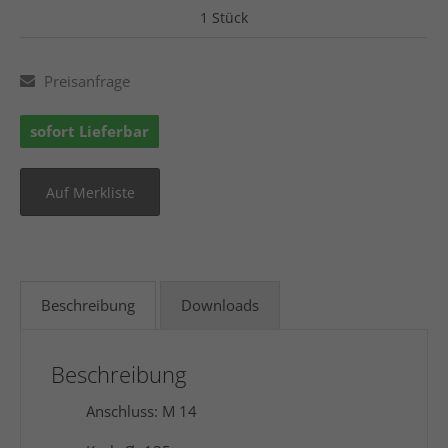
1 Stück
Preisanfrage
sofort Lieferbar
Beschreibung
Downloads
Beschreibung
Anschluss: M 14