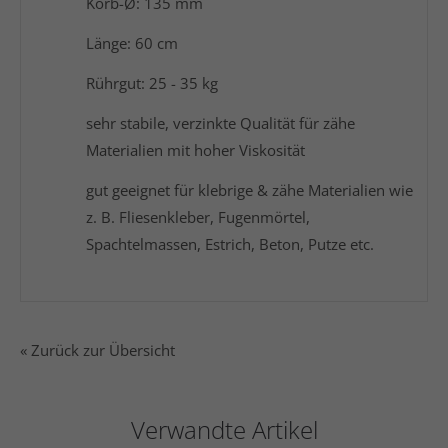
Korb-Ø: 135 mm
Länge: 60 cm
Rührgut: 25 - 35 kg
sehr stabile, verzinkte Qualität für zähe
Materialien mit hoher Viskosität
gut geeignet für klebrige & zähe Materialien wie
z. B. Fliesenkleber, Fugenmörtel,
Spachtelmassen, Estrich, Beton, Putze etc.
« Zurück zur Übersicht
Verwandte Artikel