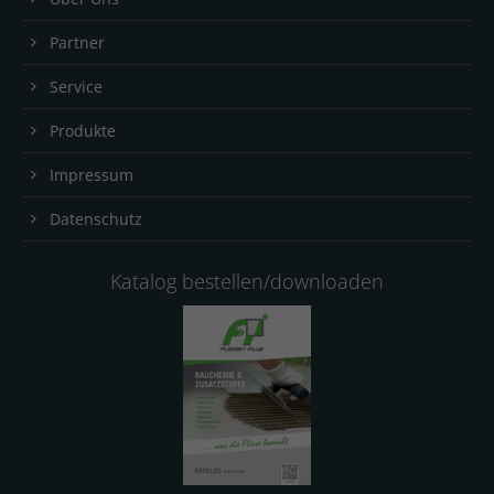
Partner
Service
Produkte
Impressum
Datenschutz
Katalog bestellen/downloaden