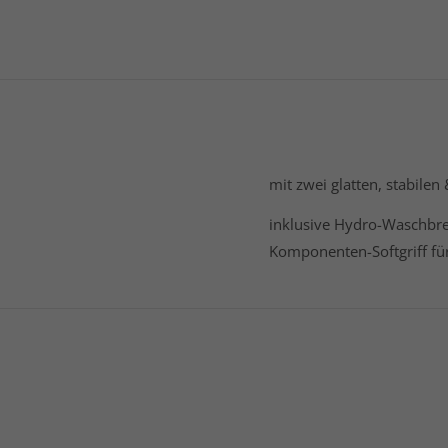
mit zwei glatten, stabil
inklusive Hydro-Waschbre
Komponenten-Softgriff fü