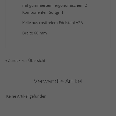
mit gummiertem, ergonomischem 2-
Komponenten-Softgriff
Kelle aus rostfreiem Edelstahl V2A
Breite 60 mm
« Zurück zur Übersicht
Verwandte Artikel
Keine Artikel gefunden