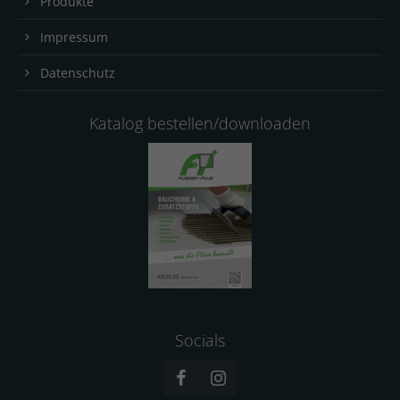
Produkte
Impressum
Datenschutz
Katalog bestellen/downloaden
Socials