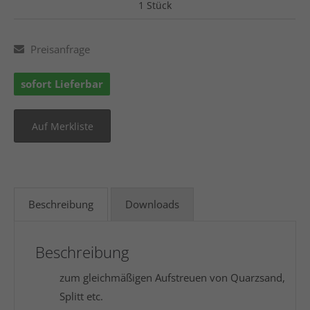
1 Stück
Preisanfrage
sofort Lieferbar
Beschreibung
Downloads
Beschreibung
zum gleichmäßigen Aufstreuen von Quarzsand,
Splitt etc.