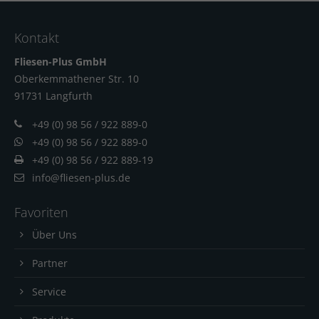
Kontakt
Fliesen-Plus GmbH
Oberkemmathener Str. 10
91731 Langfur
th
+49 (0) 98 56 / 922 889-0
+49 (0) 98 56 / 922 889-0
+49 (0) 98 56 / 922 889-19
info@fliesen-plus.de
Favoriten
Über Uns
Partner
Service