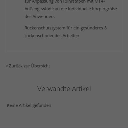
zur Anpassung von Rührstäben mit M14-
Außengewinde an die individuelle Körpergröße
des Anwenders
Rückenschutzsystem für ein gesünderes &
rückenschonendes Arbeiten
« Zurück zur Übersicht
Verwandte Artikel
Keine Artikel gefunden