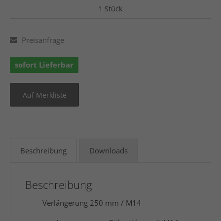
1 Stück
Preisanfrage
sofort Lieferbar
Beschreibung
Downloads
Beschreibung
Verlängerung 250 mm / M14