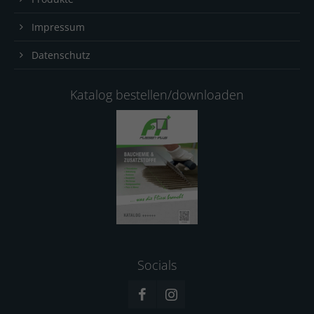
Impressum
Datenschutz
Katalog bestellen/downloaden
Socials