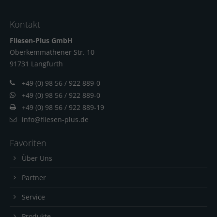
Kontakt
Fliesen-Plus GmbH
Oberkemmathener Str. 10
91731 Langfur
th
+49 (0) 98 56 / 922 889-0
+49 (0) 98 56 / 922 889-0
+49 (0) 98 56 / 922 889-19
info@fliesen-plus.de
Favoriten
Über Uns
Partner
Service
Produkte