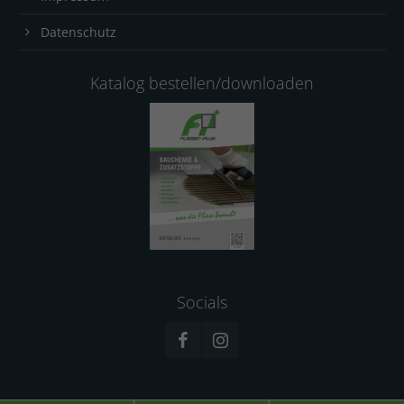
Datenschutz
Katalog bestellen/downloaden
Socials