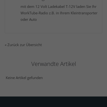
mit dem 12 Volt Ladekabel T-12V laden Sie Ihr
WorkTube-Radio z.B. in Ihrem Kleintransporter
oder Auto
« Zurück zur Übersicht
Verwandte Artikel
Keine Artikel gefunden