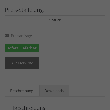
Preis-Staffelung:
1 Stück
Preisanfrage
sofort Lieferbar
Beschreibung
Downloads
Beschreibung