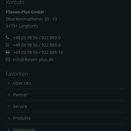
Kontakt
Fliesen-Plus GmbH
Oberkemmathener Str. 10
91731 Langfur
th
+49 (0) 98 56 / 922 889-0
+49 (0) 98 56 / 922 889-0
+49 (0) 98 56 / 922 889-19
info@fliesen-plus.de
Favoriten
Über Uns
Partner
Service
Produkte
Impressum