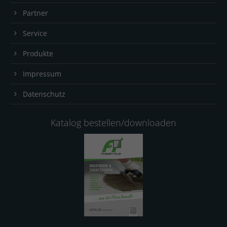
Partner
Service
Produkte
Impressum
Datenschutz
Katalog bestellen/downloaden