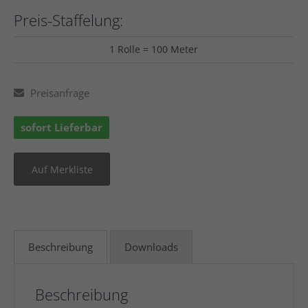
Preis-Staffelung:
1 Rolle = 100 Meter
Preisanfrage
sofort Lieferbar
Beschreibung
Downloads
Beschreibung