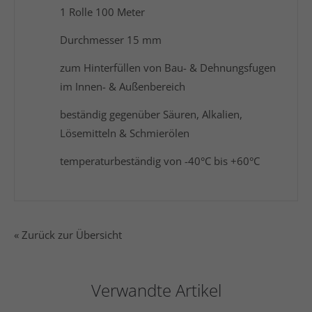
1 Rolle 100 Meter
Durchmesser 15 mm
zum Hinterfüllen von Bau- & Dehnungsfugen
im Innen- & Außenbereich
beständig gegenüber Säuren, Alkalien,
Lösemitteln & Schmierölen
temperaturbeständig von -40°C bis +60°C
« Zurück zur Übersicht
Verwandte Artikel