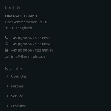
Kontakt
Fliesen-Plus GmbH
Oberkemmathener Str. 10
91731 Langfur
th
+49 (0) 98 56 / 922 889-0
+49 (0) 98 56 / 922 889-0
+49 (0) 98 56 / 922 889-19
info@fliesen-plus.de
Favoriten
Über Uns
Partner
Service
Produkte