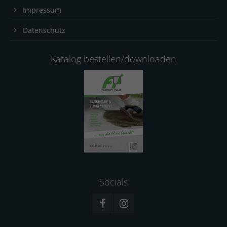
Impressum
Datenschutz
Katalog bestellen/downloaden
Socials