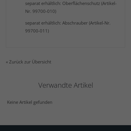
separat erhältlich: Oberflächenschutz (Artikel-
Nr. 99700-010)
separat erhältlich: Abschrauber (Artikel-Nr.
99700-011)
« Zurück zur Übersicht
Verwandte Artikel
Keine Artikel gefunden