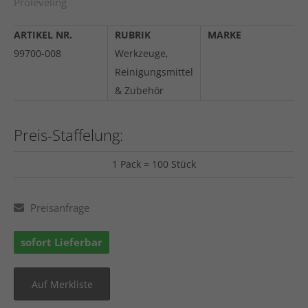
Proleveling
ARTIKEL NR.
RUBRIK
MARKE
99700-008
Werkzeuge,
Reinigungsmittel
& Zubehör
Preis-Staffelung:
1 Pack = 100 Stück
Preisanfrage
sofort Lieferbar