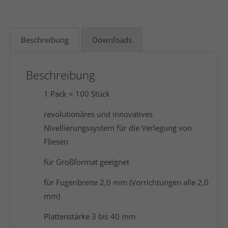
Beschreibung
Downloads
Beschreibung
1 Pack = 100 Stück
revolutionäres und innovatives
Nivellierungssystem für die Verlegung von
Fliesen
für Großformat geeignet
für Fugenbreite 2,0 mm (Vorrichtungen alle 2,0
mm)
Plattenstärke 3 bis 40 mm