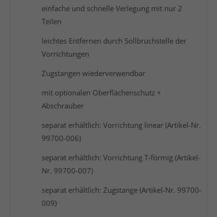
einfache und schnelle Verlegung mit nur 2
Teilen
leichtes Entfernen durch Sollbruchstelle der
Vorrichtungen
Zugstangen wiederverwendbar
mit optionalen Oberflächenschutz +
Abschrauber
separat erhältlich: Vorrichtung linear (Artikel-Nr.
99700-006)
separat erhältlich: Vorrichtung T-förmig (Artikel-
Nr. 99700-007)
separat erhältlich: Zugstange (Artikel-Nr. 99700-
009)