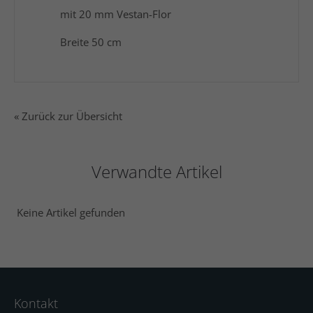
mit 20 mm Vestan-Flor
Breite 50 cm
« Zurück zur Übersicht
Verwandte Artikel
Keine Artikel gefunden
Kontakt