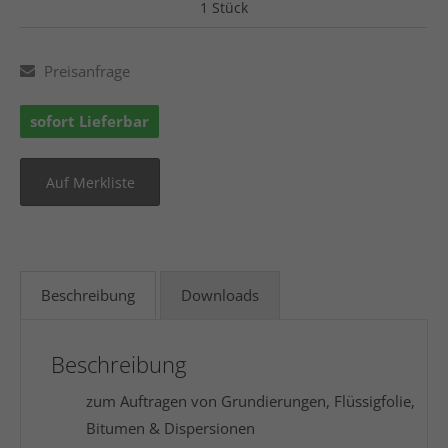
1 Stück
Preisanfrage
sofort Lieferbar
Beschreibung
Downloads
Beschreibung
zum Auftragen von Grundierungen, Flüssigfolie,
Bitumen & Dispersionen