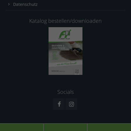
Datenschutz
Katalog bestellen/downloaden
Socials