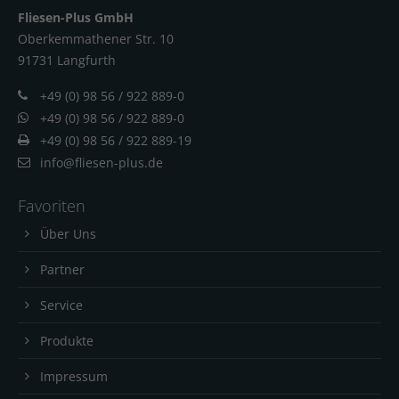
Fliesen-Plus GmbH
Oberkemmathener Str. 10
91731 Langfur
th
+49 (0) 98 56 / 922 889-0
+49 (0) 98 56 / 922 889-0
+49 (0) 98 56 / 922 889-19
info@fliesen-plus.de
Favoriten
Über Uns
Partner
Service
Produkte
Impressum