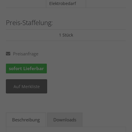
Elektrobedarf
Preis-Staffelung:
1 Stück
Preisanfrage
sofort Lieferbar
Beschreibung
Downloads