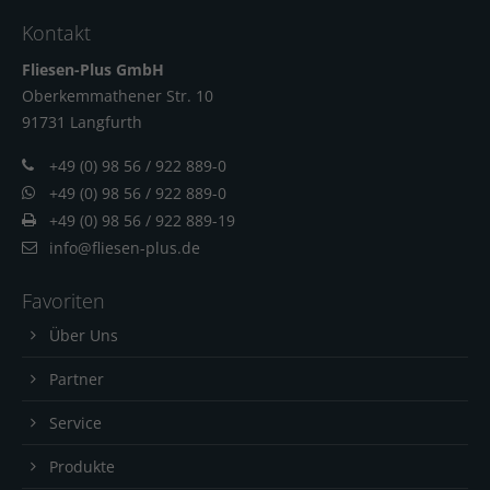
Kontakt
Fliesen-Plus GmbH
Oberkemmathener Str. 10
91731 Langfur
th
+49 (0) 98 56 / 922 889-0
+49 (0) 98 56 / 922 889-0
+49 (0) 98 56 / 922 889-19
info@fliesen-plus.de
Favoriten
Über Uns
Partner
Service
Produkte