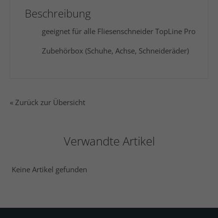
Beschreibung
geeignet für alle Fliesenschneider TopLine Pro
Zubehörbox (Schuhe, Achse, Schneideräder)
« Zurück zur Übersicht
Verwandte Artikel
Keine Artikel gefunden