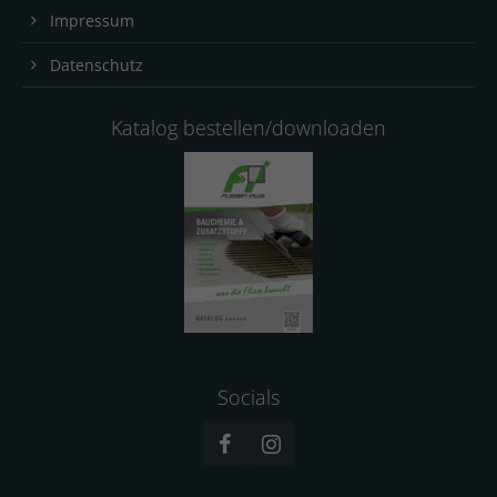
Impressum
Datenschutz
Katalog bestellen/downloaden
Socials