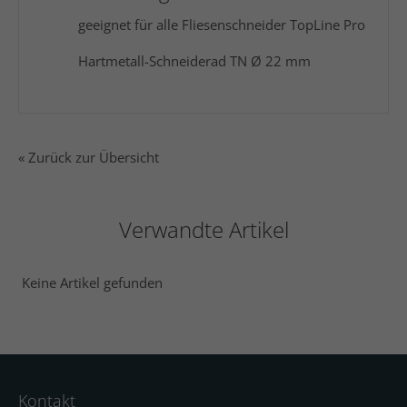
geeignet für alle Fliesenschneider TopLine Pro
Hartmetall-Schneiderad TN Ø 22 mm
« Zurück zur Übersicht
Verwandte Artikel
Keine Artikel gefunden
Kontakt