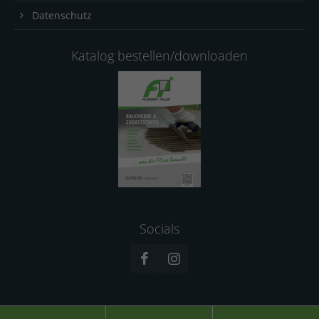
Datenschutz
Katalog bestellen/downloaden
Socials