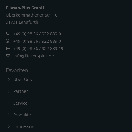
Fliesen-Plus GmbH
Oberkemmathener Str. 10
91731 Langfur
th
+49 (0) 98 56 / 922 889-0
+49 (0) 98 56 / 922 889-0
+49 (0) 98 56 / 922 889-19
info@fliesen-plus.de
Favoriten
Über Uns
Partner
Service
Produkte
Impressum