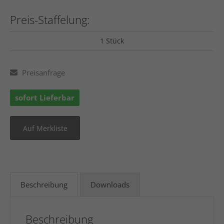
Preis-Staffelung:
1 Stück
Preisanfrage
sofort Lieferbar
Beschreibung
Downloads
Beschreibung