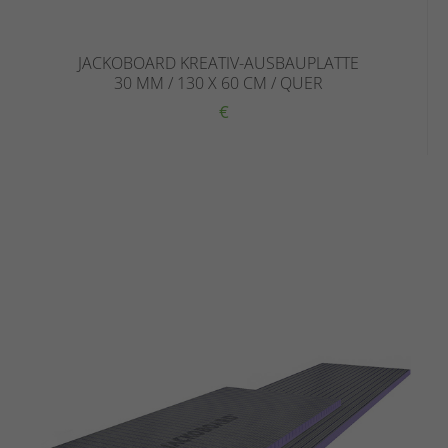
JACKOBOARD KREATIV-AUSBAUPLATTE
30 MM / 130 X 60 CM / QUER
€