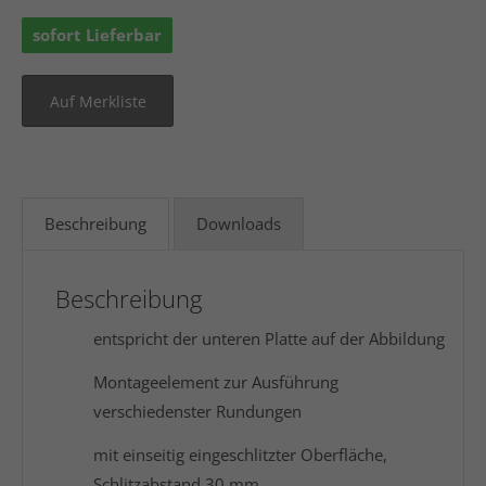
sofort Lieferbar
Beschreibung
Downloads
Beschreibung
entspricht der unteren Platte auf der Abbildung
Montageelement zur Ausführung
verschiedenster Rundungen
mit einseitig eingeschlitzter Oberfläche,
Schlitzabstand 30 mm