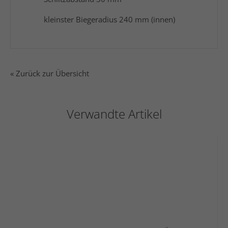
kleinster Biegeradius 240 mm (innen)
« Zurück zur Übersicht
Verwandte Artikel