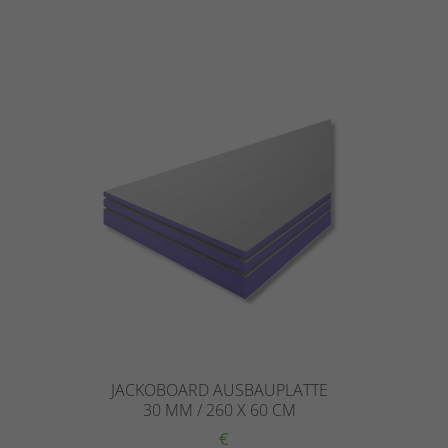
JACKOBOARD AUSBAUPLATTE
30 MM / 260 X 60 CM
€