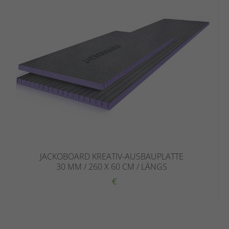
JACKOBOARD KREATIV-AUSBAUPLATTE
30 MM / 260 X 60 CM / LÄNGS
€