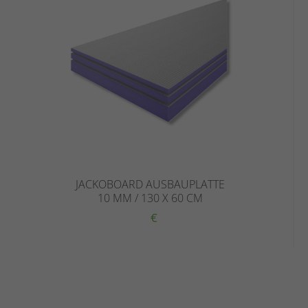
JACKOBOARD AUSBAUPLATTE
10 MM / 130 X 60 CM
€