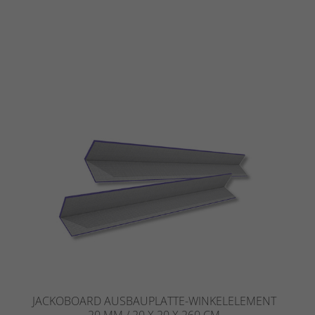
JACKOBOARD AUSBAUPLATTE-WINKELELEMENT