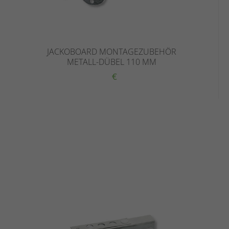
JACKOBOARD MONTAGEZUBEHÖR
METALL-DÜBEL 110 MM
€