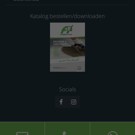
Katalog bestellen/downloaden
Socials