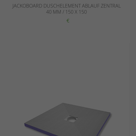
JACKOBOARD DUSCHELEMENT ABLAUF ZENTRAL
40 MM / 150 X 150
€