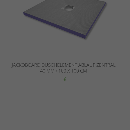
JACKOBOARD DUSCHELEMENT ABLAUF ZENTRAL
40 MM / 100 X 100 CM
€