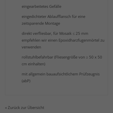
eingearbeitetes Gefälle
eingedichteter Ablaufflansch für eine
zeitsparende Montage
direkt verfliesbar, für Mosaik ≤ 25 mm
empfehlen wir einen Epoxidharzfugenmörtel zu
verwenden
rollstuhlbefahrbar (Fliesengröße von ≥ 50 x 50
cm einhalten)
mit allgemein bauaufsichtlichem Prüfzeugnis
(abP)
« Zurück zur Übersicht