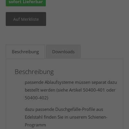
sofort Lieferbar
Beschreibung
Downloads
Beschreibung
passende Ablaufsysteme müssen separat dazu
bestellt werden (siehe Artikel 50400-401 oder
50400-402)
dazu passende Duschgefälle-Profile aus
Edelstahl finden Sie in unserem Schienen-
Programm