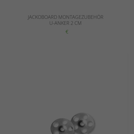
JACKOBOARD MONTAGEZUBEHÖR
U-ANKER 2 CM
€