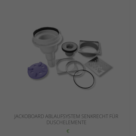
JACKOBOARD ABLAUFSYSTEM SENKRECHT FÜR
DUSCHELEMENTE
€