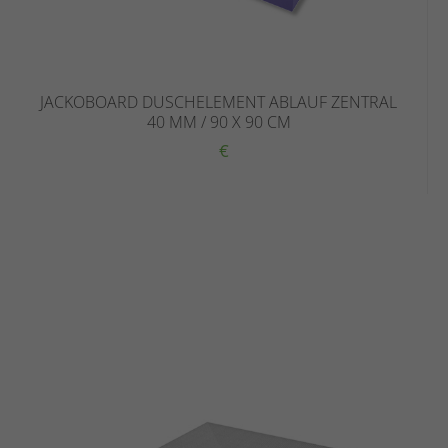
JACKOBOARD DUSCHELEMENT ABLAUF ZENTRAL
40 MM / 90 X 90 CM
€