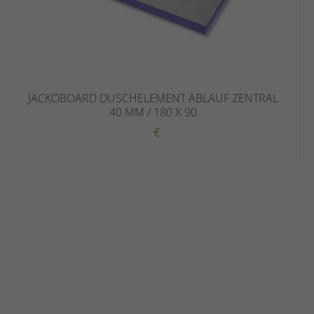
JACKOBOARD DUSCHELEMENT ABLAUF ZENTRAL
40 MM / 180 X 90
€