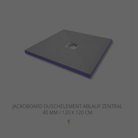
JACKOBOARD DUSCHELEMENT ABLAUF ZENTRAL
40 MM / 120 X 120 CM
€