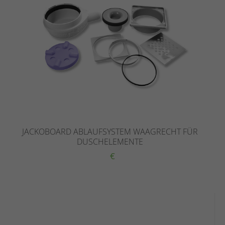
JACKOBOARD ABLAUFSYSTEM WAAGRECHT FÜR
DUSCHELEMENTE
€