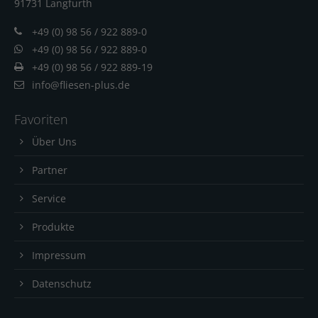
91731 Langfur
th
+49 (0) 98 56 / 922 889-0
+49 (0) 98 56 / 922 889-0
+49 (0) 98 56 / 922 889-19
info@fliesen-plus.de
Favoriten
Über Uns
Partner
Service
Produkte
Impressum
Datenschutz