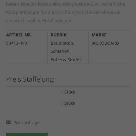
bieten eine professionelle, zeitsparende & wirtschaftliche
Komplettlösung für die Errichtung von barrierefreien &
anspruchsvollen Duschanlagen
ARTIKEL NR.
RUBRIK
MARKE
50413-440
Bauplatten,
JACKOBOARD
Schienen,
Putze & Mörtel
Preis-Staffelung:
1 Stück
1 Stück
Preisanfrage