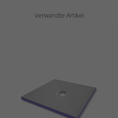
Verwandte Artikel