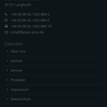
91731 Langfur
th
+49 (0) 98 56 / 922 889-0
+49 (0) 98 56 / 922 889-0
+49 (0) 98 56 / 922 889-19
info@fliesen-plus.de
Favoriten
Über Uns
Partner
Service
Produkte
Impressum
Datenschutz