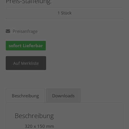
Preis-Staffelung:
1 Stück
Preisanfrage
sofort Lieferbar
Beschreibung
Downloads
Beschreibung
320 x 150 mm