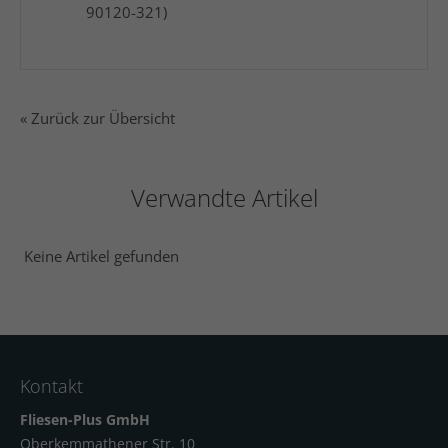
90120-321)
« Zurück zur Übersicht
Verwandte Artikel
Keine Artikel gefunden
Kontakt
Fliesen-Plus GmbH
Oberkemmathener Str. 10