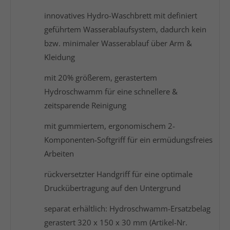
innovatives Hydro-Waschbrett mit definiert
geführtem Wasserablaufsystem, dadurch kein
bzw. minimaler Wasserablauf über Arm &
Kleidung
mit 20% größerem, gerastertem
Hydroschwamm für eine schnellere &
zeitsparende Reinigung
mit gummiertem, ergonomischem 2-
Komponenten-Softgriff für ein ermüdungsfreies
Arbeiten
rückversetzter Handgriff für eine optimale
Druckübertragung auf den Untergrund
separat erhältlich: Hydroschwamm-Ersatzbelag
gerastert 320 x 150 x 30 mm (Artikel-Nr.