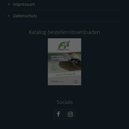
Impressum
Datenschutz
Katalog bestellen/downloaden
Socials