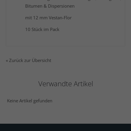
Bitumen & Dispersionen
mit 12 mm Vestan-Flor
10 Stück im Pack
« Zurück zur Übersicht
Verwandte Artikel
Keine Artikel gefunden