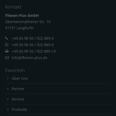
Kontakt
Fliesen-Plus GmbH
Oberkemmathener Str. 10
91731 Langfur
th
+49 (0) 98 56 / 922 889-0
+49 (0) 98 56 / 922 889-0
+49 (0) 98 56 / 922 889-19
info@fliesen-plus.de
Favoriten
Über Uns
Partner
Service
Produkte