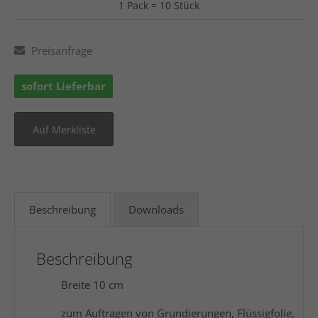
1 Pack = 10 Stück
Preisanfrage
sofort Lieferbar
Beschreibung
Downloads
Beschreibung
Breite 10 cm
zum Auftragen von Grundierungen, Flüssigfolie,