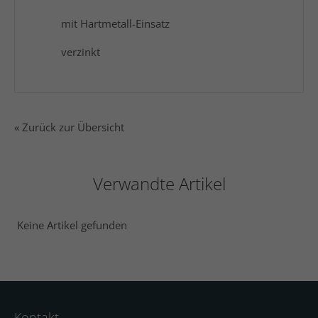
mit Hartmetall-Einsatz
verzinkt
« Zurück zur Übersicht
Verwandte Artikel
Keine Artikel gefunden
Kontakt