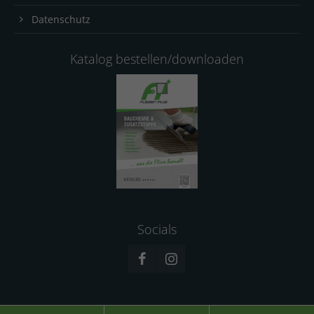
Datenschutz
Katalog bestellen/downloaden
Socials