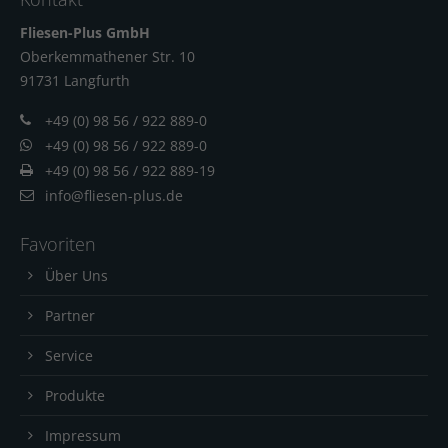
Fliesen-Plus GmbH
Oberkemmathener Str. 10
91731 Langfur
th
+49 (0) 98 56 / 922 889-0
+49 (0) 98 56 / 922 889-0
+49 (0) 98 56 / 922 889-19
info@fliesen-plus.de
Favoriten
Über Uns
Partner
Service
Produkte
Impressum