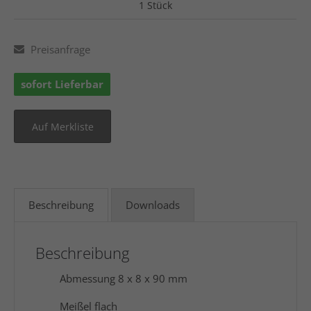
1 Stück
Preisanfrage
sofort Lieferbar
Beschreibung
Downloads
Beschreibung
Abmessung 8 x 8 x 90 mm
Meißel flach