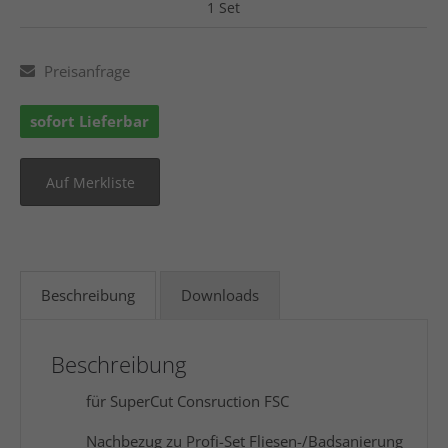
1 Set
Preisanfrage
sofort Lieferbar
Beschreibung
Downloads
Beschreibung
für SuperCut Consruction FSC
Nachbezug zu Profi-Set Fliesen-/Badsanierung