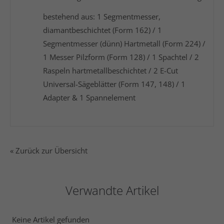
bestehend aus: 1 Segmentmesser,
diamantbeschichtet (Form 162) / 1
Segmentmesser (dünn) Hartmetall (Form 224) /
1 Messer Pilzform (Form 128) / 1 Spachtel / 2
Raspeln hartmetallbeschichtet / 2 E-Cut
Universal-Sägeblätter (Form 147, 148) / 1
Adapter & 1 Spannelement
« Zurück zur Übersicht
Verwandte Artikel
Keine Artikel gefunden