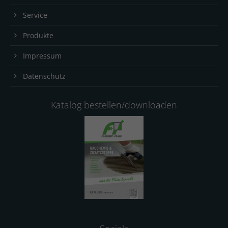
Service
Produkte
Impressum
Datenschutz
Katalog bestellen/downloaden