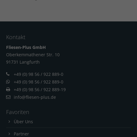
Kontakt
Fliesen-Plus GmbH
Oberkemmathener Str. 10
91731 Langfur
th
+49 (0) 98 56 / 922 889-0
+49 (0) 98 56 / 922 889-0
+49 (0) 98 56 / 922 889-19
info@fliesen-plus.de
Favoriten
Über Uns
Partner