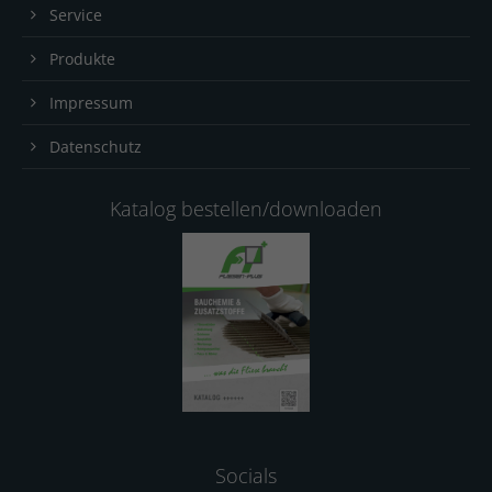
Service
Produkte
Impressum
Datenschutz
Katalog bestellen/downloaden
Socials