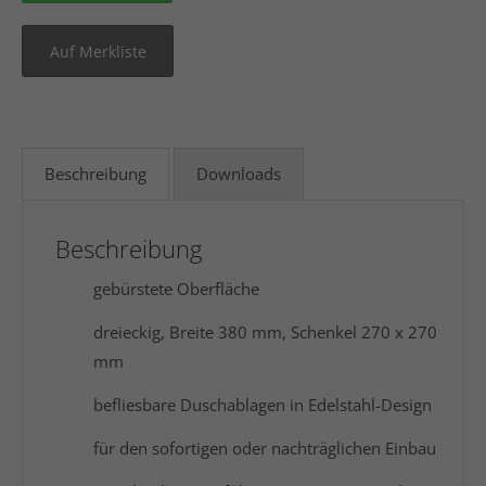
Beschreibung
Downloads
Beschreibung
gebürstete Oberfläche
dreieckig, Breite 380 mm, Schenkel 270 x 270
mm
befliesbare Duschablagen in Edelstahl-Design
für den sofortigen oder nachträglichen Einbau