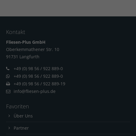
Kontakt
Fliesen-Plus GmbH
Oberkemmathener Str. 10
91731 Langfur
th
+49 (0) 98 56 / 922 889-0
+49 (0) 98 56 / 922 889-0
+49 (0) 98 56 / 922 889-19
info@fliesen-plus.de
Favoriten
Über Uns
Partner