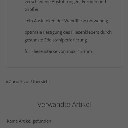
verschiedene Ausführungen, Formen und
Größen
kein Ausklinken der Wandfliese notwendig
optimale Festigung des Fliesenklebers durch
gestanzte Edelstahlperforierung
für Fliesenstärke von max. 12 mm
« Zurück zur Übersicht
Verwandte Artikel
Keine Artikel gefunden