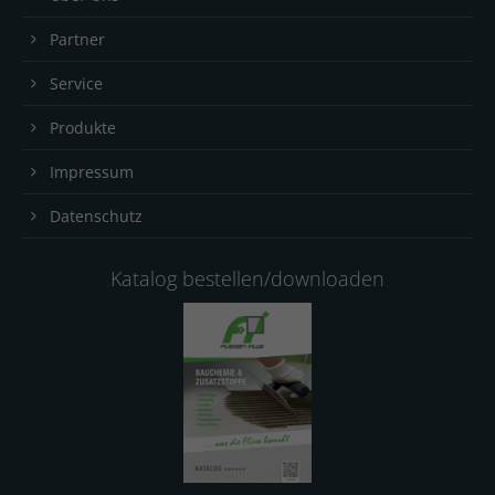
Partner
Service
Produkte
Impressum
Datenschutz
Katalog bestellen/downloaden