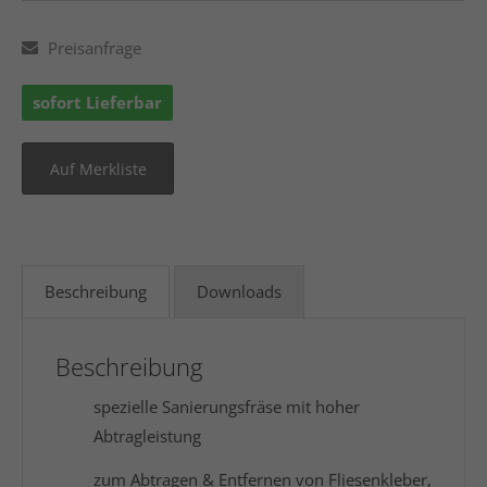
Preisanfrage
sofort Lieferbar
Beschreibung
Downloads
Beschreibung
spezielle Sanierungsfräse mit hoher
Abtragleistung
zum Abtragen & Entfernen von Fliesenkleber,