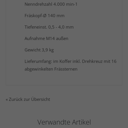
Nenndrehzahl 4.000 min-1
Fräskopf-Ø 140 mm
Tiefeneinst. 0,5 - 4,0 mm
Aufnahme M14 außen
Gewicht 3,9 kg
Lieferumfang: im Koffer inkl. Drehkreuz mit 16
abgewinkelten Frässternen
« Zurück zur Übersicht
Verwandte Artikel