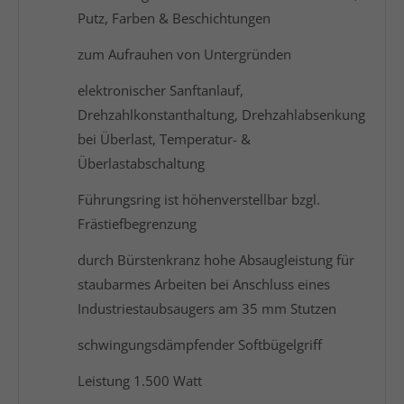
Putz, Farben & Beschichtungen
zum Aufrauhen von Untergründen
elektronischer Sanftanlauf,
Drehzahlkonstanthaltung, Drehzahlabsenkung
bei Überlast, Temperatur- &
Überlastabschaltung
Führungsring ist höhenverstellbar bzgl.
Frästiefbegrenzung
durch Bürstenkranz hohe Absaugleistung für
staubarmes Arbeiten bei Anschluss eines
Industriestaubsaugers am 35 mm Stutzen
schwingungsdämpfender Softbügelgriff
Leistung 1.500 Watt