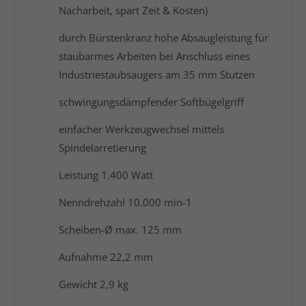
Nacharbeit, spart Zeit & Kosten)
durch Bürstenkranz hohe Absaugleistung für
staubarmes Arbeiten bei Anschluss eines
Industriestaubsaugers am 35 mm Stutzen
schwingungsdämpfender Softbügelgriff
einfacher Werkzeugwechsel mittels
Spindelarretierung
Leistung 1.400 Watt
Nenndrehzahl 10.000 min-1
Scheiben-Ø max. 125 mm
Aufnahme 22,2 mm
Gewicht 2,9 kg