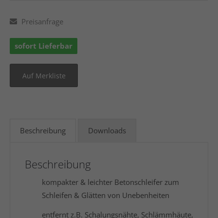
Preisanfrage
sofort Lieferbar
Beschreibung
Downloads
Beschreibung
kompakter & leichter Betonschleifer zum
Schleifen & Glätten von Unebenheiten
entfernt z.B. Schalungsnähte, Schlämmhäute,