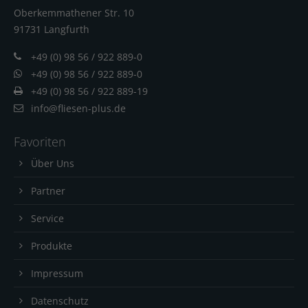
Oberkemmathener Str. 10
91731 Langfur
th
+49 (0) 98 56 / 922 889-0
+49 (0) 98 56 / 922 889-0
+49 (0) 98 56 / 922 889-19
info@fliesen-plus.de
Favoriten
Über Uns
Partner
Service
Produkte
Impressum
Datenschutz