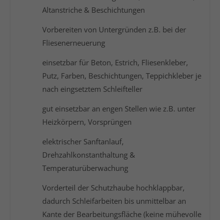
Altanstriche & Beschichtungen
Vorbereiten von Untergründen z.B. bei der
Fliesenerneuerung
einsetzbar für Beton, Estrich, Fliesenkleber,
Putz, Farben, Beschichtungen, Teppichkleber je
nach eingsetztem Schleifteller
gut einsetzbar an engen Stellen wie z.B. unter
Heizkörpern, Vorsprüngen
elektrischer Sanftanlauf,
Drehzahlkonstanthaltung &
Temperaturüberwachung
Vorderteil der Schutzhaube hochklappbar,
dadurch Schleifarbeiten bis unmittelbar an
Kante der Bearbeitungsfläche (keine mühevolle