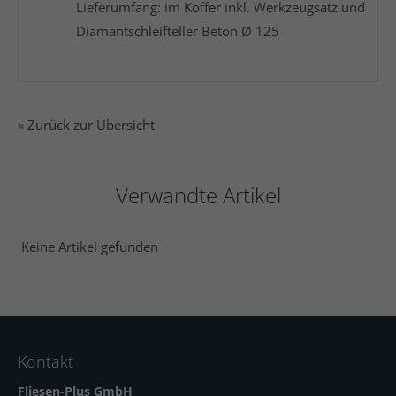
Lieferumfang: im Koffer inkl. Werkzeugsatz und
Diamantschleifteller Beton Ø 125
« Zurück zur Übersicht
Verwandte Artikel
Keine Artikel gefunden
Kontakt
Fliesen-Plus GmbH