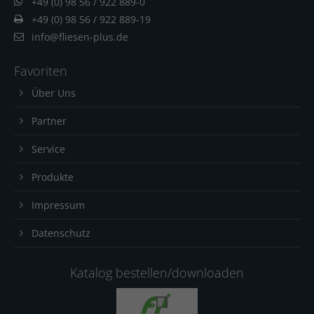
+49 (0) 98 56 / 922 889-0
+49 (0) 98 56 / 922 889-19
info@fliesen-plus.de
Favoriten
Über Uns
Partner
Service
Produkte
Impressum
Datenschutz
Katalog bestellen/downloaden