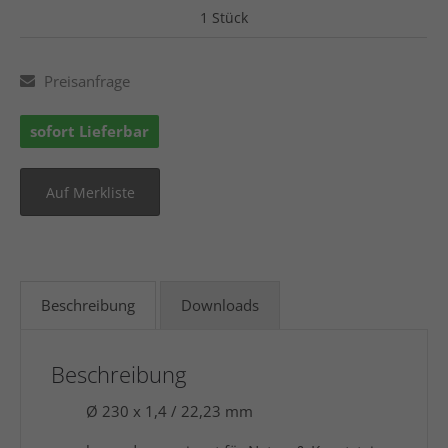
1 Stück
Preisanfrage
sofort Lieferbar
Beschreibung
Downloads
Beschreibung
Ø 230 x 1,4 / 22,23 mm