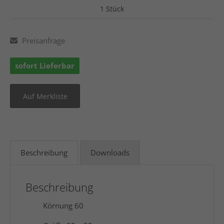
1 Stück
Preisanfrage
sofort Lieferbar
Beschreibung
Downloads
Beschreibung
Körnung 60