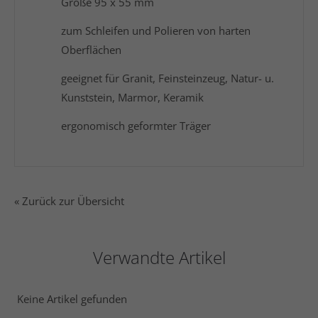
Größe 95 x 55 mm
zum Schleifen und Polieren von harten
Oberflächen
geeignet für Granit, Feinsteinzeug, Natur- u.
Kunststein, Marmor, Keramik
ergonomisch geformter Träger
« Zurück zur Übersicht
Verwandte Artikel
Keine Artikel gefunden