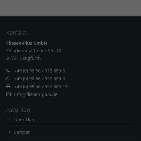
Kontakt
Fliesen-Plus GmbH
Oberkemmathener Str. 10
91731 Langfur
th
+49 (0) 98 56 / 922 889-0
+49 (0) 98 56 / 922 889-0
+49 (0) 98 56 / 922 889-19
info@fliesen-plus.de
Favoriten
Über Uns
Partner