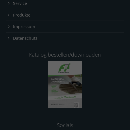
Service
Produkte
Impressum
Datenschutz
Katalog bestellen/downloaden
Socials