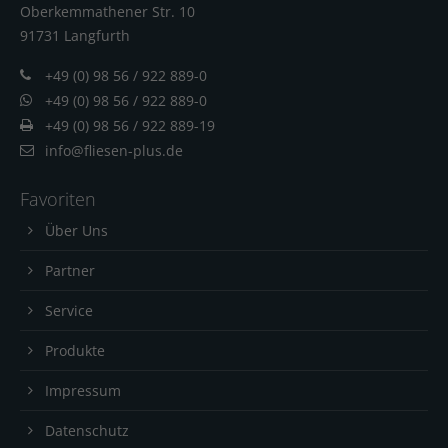
Oberkemmathener Str. 10
91731 Langfur
th
+49 (0) 98 56 / 922 889-0
+49 (0) 98 56 / 922 889-0
+49 (0) 98 56 / 922 889-19
info@fliesen-plus.de
Favoriten
Über Uns
Partner
Service
Produkte
Impressum
Datenschutz