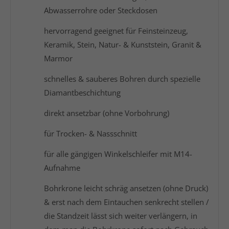
Abwasserrohre oder Steckdosen
hervorragend geeignet für Feinsteinzeug,
Keramik, Stein, Natur- & Kunststein, Granit &
Marmor
schnelles & sauberes Bohren durch spezielle
Diamantbeschichtung
direkt ansetzbar (ohne Vorbohrung)
für Trocken- & Nassschnitt
für alle gängigen Winkelschleifer mit M14-
Aufnahme
Bohrkrone leicht schräg ansetzen (ohne Druck)
& erst nach dem Eintauchen senkrecht stellen /
die Standzeit lässt sich weiter verlängern, in