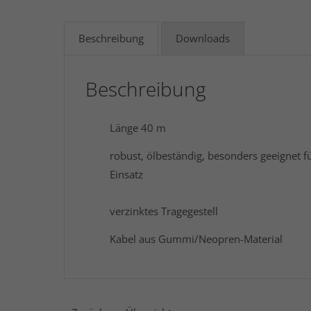
Beschreibung
Downloads
Beschreibung
Länge 40 m
robust, ölbeständig, besonders geeignet f
Einsatz
verzinktes Tragegestell
Kabel aus Gummi/Neopren-Material