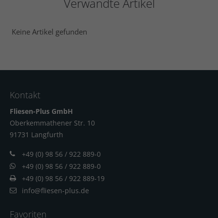
Verwandte Artikel
Keine Artikel gefunden
Kontakt
Fliesen-Plus GmbH
Oberkemmathener Str. 10
91731 Langfur
th
+49 (0) 98 56 / 922 889-0
+49 (0) 98 56 / 922 889-0
+49 (0) 98 56 / 922 889-19
info@fliesen-plus.de
Favoriten