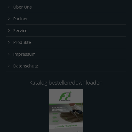
Über Uns
Partner
Service
Produkte
Impressum
Datenschutz
Katalog bestellen/downloaden