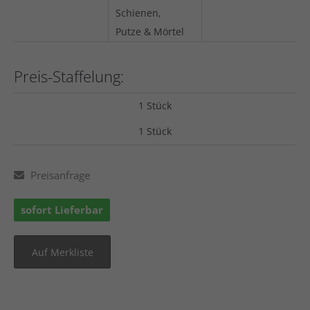
Schienen,
Putze & Mörtel
Preis-Staffelung:
1 Stück
1 Stück
Preisanfrage
sofort Lieferbar