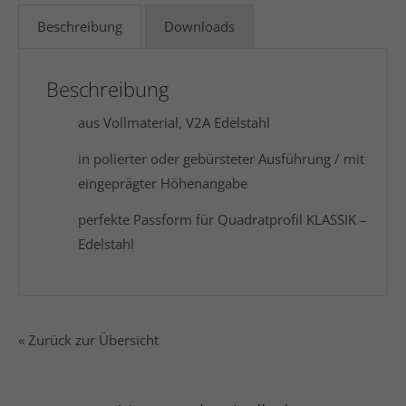
Beschreibung
Downloads
Beschreibung
aus Vollmaterial, V2A Edelstahl
in polierter oder gebürsteter Ausführung / mit
eingeprägter Höhenangabe
perfekte Passform für Quadratprofil KLASSIK –
Edelstahl
« Zurück zur Übersicht