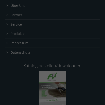
Über Uns
Partner
Service
Produkte
Impressum
Datenschutz
Katalog bestellen/downloaden