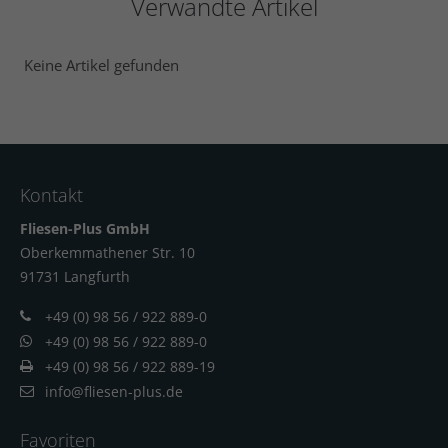
Verwandte Artikel
Keine Artikel gefunden
Kontakt
Fliesen-Plus GmbH
Oberkemmathener Str. 10
91731 Langfur
th
+49 (0) 98 56 / 922 889-0
+49 (0) 98 56 / 922 889-0
+49 (0) 98 56 / 922 889-19
info@fliesen-plus.de
Favoriten