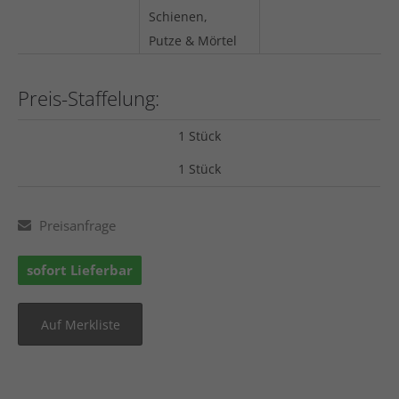
Schienen,
Putze & Mörtel
Preis-Staffelung:
1 Stück
1 Stück
Preisanfrage
sofort Lieferbar