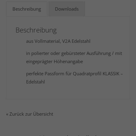
Beschreibung
Downloads
Beschreibung
aus Vollmaterial, V2A Edelstahl
in polierter oder gebürsteter Ausführung / mit
eingeprägter Höhenangabe
perfekte Passform für Quadratprofil KLASSIK –
Edelstahl
« Zurück zur Übersicht